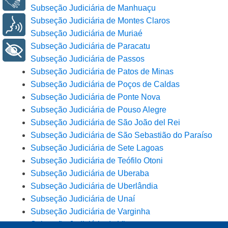
Subseção Judiciária de Manhuaçu
Subseção Judiciária de Montes Claros
Voz
Subseção Judiciária de Muriaé
Subseção Judiciária de Paracatu
+ Acessibilidade
Subseção Judiciária de Passos
Subseção Judiciária de Patos de Minas
Subseção Judiciária de Poços de Caldas
Subseção Judiciária de Ponte Nova
Subseção Judiciária de Pouso Alegre
Subseção Judiciária de São João del Rei
Subseção Judiciária de São Sebastião do Paraíso
Subseção Judiciária de Sete Lagoas
Subseção Judiciária de Teófilo Otoni
Subseção Judiciária de Uberaba
Subseção Judiciária de Uberlândia
Subseção Judiciária de Unaí
Subseção Judiciária de Varginha
Subseção Judiciária de Viçosa