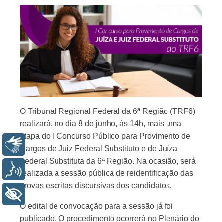
O Tribunal Regional Federal da 6ª Região (TRF6)
realizará, no dia 8 de junho, às 14h, mais uma
etapa do I Concurso Público para Provimento de
Libras
Cargos de Juiz Federal Substituto e de Juíza
Federal Substituta da 6ª Região. Na ocasião, será
Voz
realizada a sessão pública de reidentificação das
provas escritas discursivas dos candidatos.
+ Acessibilidade
O edital de convocação para a sessão já foi
publicado. O procedimento ocorrerá no Plenário do