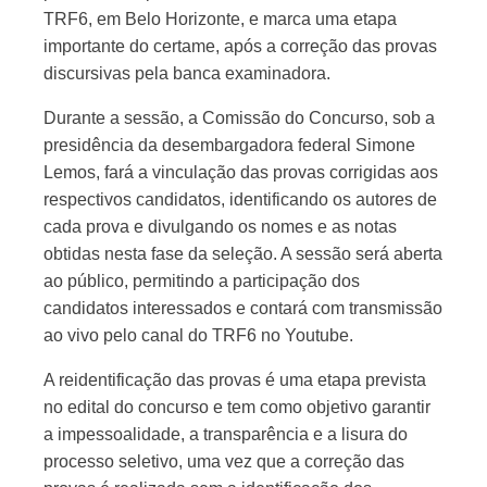
TRF6, em Belo Horizonte, e marca uma etapa
importante do certame, após a correção das provas
discursivas pela banca examinadora.
Durante a sessão, a Comissão do Concurso, sob a
presidência da desembargadora federal Simone
Lemos, fará a vinculação das provas corrigidas aos
respectivos candidatos, identificando os autores de
cada prova e divulgando os nomes e as notas
obtidas nesta fase da seleção. A sessão será aberta
ao público, permitindo a participação dos
candidatos interessados e contará com transmissão
ao vivo pelo canal do TRF6 no Youtube.
A reidentificação das provas é uma etapa prevista
no edital do concurso e tem como objetivo garantir
a impessoalidade, a transparência e a lisura do
processo seletivo, uma vez que a correção das