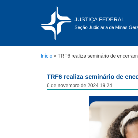
JUSTIÇA FEDERAL
Seção Judiciária de Minas Ger
Início
»
TRF6 realiza seminário de encerra
TRF6 realiza seminário de enc
6 de novembro de 2024 19:24