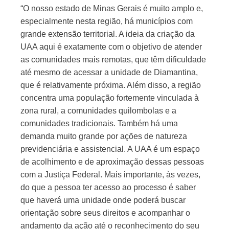
“O nosso estado de Minas Gerais é muito amplo e,
especialmente nesta região, há municípios com
grande extensão territorial. A ideia da criação da
UAA aqui é exatamente com o objetivo de atender
as comunidades mais remotas, que têm dificuldade
até mesmo de acessar a unidade de Diamantina,
que é relativamente próxima. Além disso, a região
concentra uma população fortemente vinculada à
zona rural, a comunidades quilombolas e a
comunidades tradicionais. Também há uma
demanda muito grande por ações de natureza
previdenciária e assistencial. A UAA é um espaço
de acolhimento e de aproximação dessas pessoas
com a Justiça Federal. Mais importante, às vezes,
do que a pessoa ter acesso ao processo é saber
que haverá uma unidade onde poderá buscar
orientação sobre seus direitos e acompanhar o
andamento da ação até o reconhecimento do seu