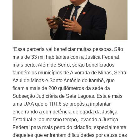
“Essa parceria vai beneficiar muitas pessoas. São
mais de 33 mil habitantes com a Justiça Federal
mais perto. Além de Serro, serão beneficiados
também os municípios de Alvorada de Minas, Serra
Azul de Minas e Santo Antônio do Itambé, que
ficam a mais de 200 quilômetros da sede da
Subseção Judiciária de Sete Lagoas. Esta é mais
uma UAA que o TRF6 se propôs a implantar,
encerrando a competência delegada da Justiça
Estadual e, ao mesmo tempo, levando a Justiça
Federal para mais perto do cidadão, especialmente
daqueles que enfrentam dificuldades por causa das