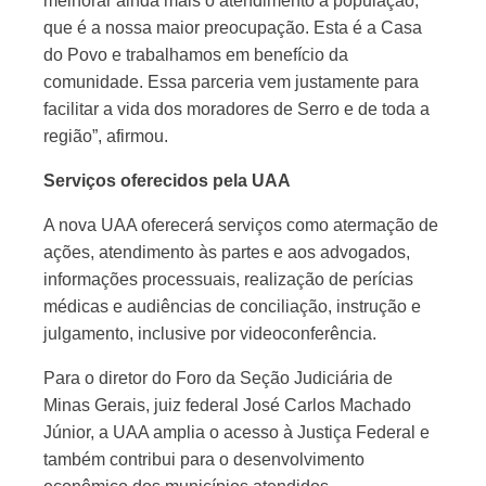
melhorar ainda mais o atendimento à população,
que é a nossa maior preocupação. Esta é a Casa
do Povo e trabalhamos em benefício da
comunidade. Essa parceria vem justamente para
facilitar a vida dos moradores de Serro e de toda a
região”, afirmou.
Serviços oferecidos pela UAA
A nova UAA oferecerá serviços como atermação de
ações, atendimento às partes e aos advogados,
informações processuais, realização de perícias
médicas e audiências de conciliação, instrução e
julgamento, inclusive por videoconferência.
Para o diretor do Foro da Seção Judiciária de
Minas Gerais, juiz federal José Carlos Machado
Júnior, a UAA amplia o acesso à Justiça Federal e
também contribui para o desenvolvimento