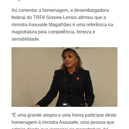
Ao comentar a homenagem, a desembargadora
federal do TRF6 Simone Lemos afirmou que a
ministra Assusete Magalhães é uma referência na
magistratura pela competência, firmeza e
sensibilidade.
“É uma grande alegria e uma honra participar desta
homenagem à ministra Assusete, uma pessoa que