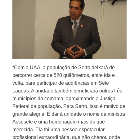
“Com a UAA, a população de Serro deixará de
percorrer cerca de 520 quilômetros, entre ida e
volta, para participar de audiências em Sete
Lagoas. A unidade também beneficiará outros três
municípios da comarca, aproximando a Justiça
Federal da população. Para Serro, isso é motivo de
grande alegria. E dar à unidade o nome da ministra
Assusete é uma homenagem mais do que
merecida. Ela foi uma pessoa espetacular,
profissional extraordinária, que não chegou onde