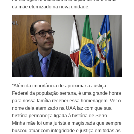
da mãe eternizado na nova unidade.
“Além da importância de aproximar a Justiça
Federal da população serrana, é uma grande honra
para nossa família receber essa homenagem. Ver o
nome dela eternizado na UAA faz com que sua
história permaneça ligada à história de Serro.
Minha mãe foi uma jurista e magistrada que sempre
buscou atuar com integridade e justiça em todas as