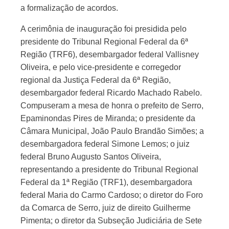
a formalização de acordos.
A cerimônia de inauguração foi presidida pelo
presidente do Tribunal Regional Federal da 6ª
Região (TRF6), desembargador federal Vallisney
Oliveira, e pelo vice-presidente e corregedor
regional da Justiça Federal da 6ª Região,
desembargador federal Ricardo Machado Rabelo.
Compuseram a mesa de honra o prefeito de Serro,
Epaminondas Pires de Miranda; o presidente da
Câmara Municipal, João Paulo Brandão Simões; a
desembargadora federal Simone Lemos; o juiz
federal Bruno Augusto Santos Oliveira,
representando a presidente do Tribunal Regional
Federal da 1ª Região (TRF1), desembargadora
federal Maria do Carmo Cardoso; o diretor do Foro
da Comarca de Serro, juiz de direito Guilherme
Pimenta; o diretor da Subseção Judiciária de Sete