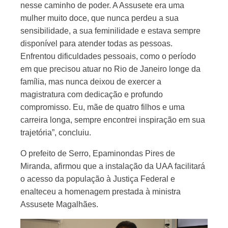
nesse caminho de poder. A Assusete era uma
mulher muito doce, que nunca perdeu a sua
sensibilidade, a sua feminilidade e estava sempre
disponível para atender todas as pessoas.
Enfrentou dificuldades pessoais, como o período
em que precisou atuar no Rio de Janeiro longe da
família, mas nunca deixou de exercer a
magistratura com dedicação e profundo
compromisso. Eu, mãe de quatro filhos e uma
carreira longa, sempre encontrei inspiração em sua
trajetória”, concluiu.
O prefeito de Serro, Epaminondas Pires de
Miranda, afirmou que a instalação da UAA facilitará
o acesso da população à Justiça Federal e
enalteceu a homenagem prestada à ministra
Assusete Magalhães.