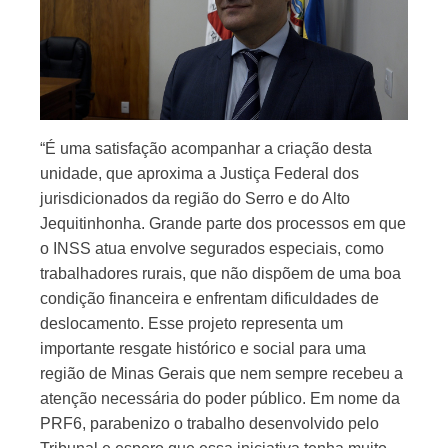
“É uma satisfação acompanhar a criação desta
unidade, que aproxima a Justiça Federal dos
jurisdicionados da região do Serro e do Alto
Jequitinhonha. Grande parte dos processos em que
o INSS atua envolve segurados especiais, como
trabalhadores rurais, que não dispõem de uma boa
condição financeira e enfrentam dificuldades de
deslocamento. Esse projeto representa um
importante resgate histórico e social para uma
região de Minas Gerais que nem sempre recebeu a
atenção necessária do poder público. Em nome da
PRF6, parabenizo o trabalho desenvolvido pelo