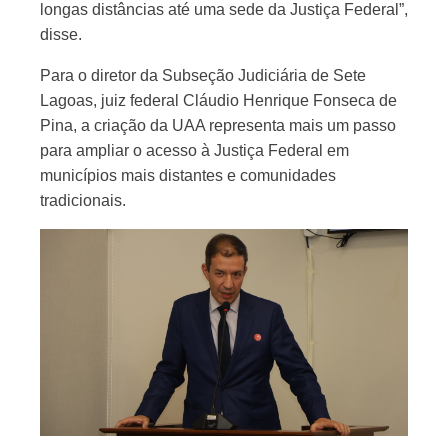
longas distâncias até uma sede da Justiça Federal”,
disse.
Para o diretor da Subseção Judiciária de Sete
Lagoas, juiz federal Cláudio Henrique Fonseca de
Pina, a criação da UAA representa mais um passo
para ampliar o acesso à Justiça Federal em
municípios mais distantes e comunidades
tradicionais.