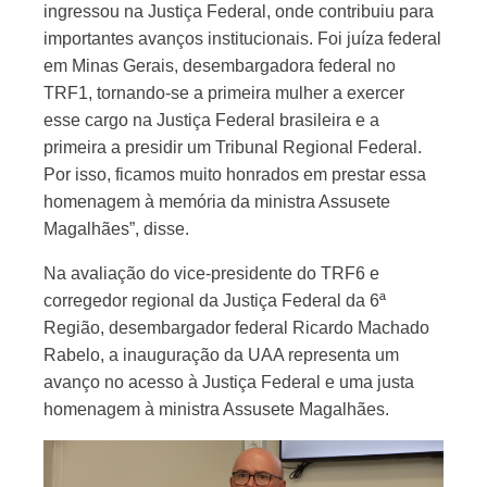
ingressou na Justiça Federal, onde contribuiu para
importantes avanços institucionais. Foi juíza federal
em Minas Gerais, desembargadora federal no
TRF1, tornando-se a primeira mulher a exercer
esse cargo na Justiça Federal brasileira e a
primeira a presidir um Tribunal Regional Federal.
Por isso, ficamos muito honrados em prestar essa
homenagem à memória da ministra Assusete
Magalhães”, disse.
Na avaliação do vice-presidente do TRF6 e
corregedor regional da Justiça Federal da 6ª
Região, desembargador federal Ricardo Machado
Rabelo, a inauguração da UAA representa um
avanço no acesso à Justiça Federal e uma justa
homenagem à ministra Assusete Magalhães.