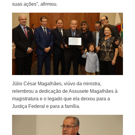
suas ações”, afirmou.
Júlio César Magalhães, viúvo da ministra,
relembrou a dedicação de Assusete Magalhães à
magistratura e o legado que ela deixou para a
Justiça Federal e para a família.