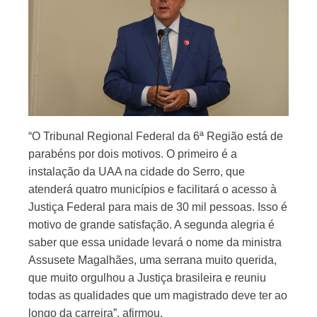
“O Tribunal Regional Federal da 6ª Região está de
parabéns por dois motivos. O primeiro é a
instalação da UAA na cidade do Serro, que
atenderá quatro municípios e facilitará o acesso à
Justiça Federal para mais de 30 mil pessoas. Isso é
motivo de grande satisfação. A segunda alegria é
saber que essa unidade levará o nome da ministra
Assusete Magalhães, uma serrana muito querida,
que muito orgulhou a Justiça brasileira e reuniu
todas as qualidades que um magistrado deve ter ao
longo da carreira”, afirmou.