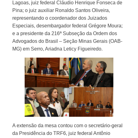
Lagoas, juiz federal Cláudio Henrique Fonseca de
Pina; o juiz auxiliar Ronaldo Santos Oliveira,
representando o coordenador dos Juizados
Especiais, desembargador federal Grégore Moura;
e a presidente da 216ª Subseção da Ordem dos
Advogados do Brasil – Seção Minas Gerais (OAB-
MG) em Serro, Ariadna Leticy Figueiredo.
A extensão da mesa contou com o secretário-geral
da Presidência do TRF6, juiz federal Antônio