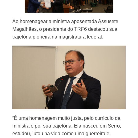
Ao homenagear a ministra aposentada Assusete
Magalhães, o presidente do TRF6 destacou sua
trajetória pioneira na magistratura federal.
“É uma homenagem muito justa, pelo currículo da
ministra e por sua trajetória. Ela nasceu em Serro,
estudou, lutou na vida como uma guerreira e