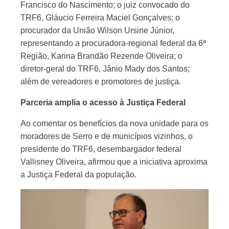
Francisco do Nascimento; o juiz convocado do
TRF6, Gláucio Ferreira Maciel Gonçalves; o
procurador da União Wilson Ursine Júnior,
representando a procuradora-regional federal da 6ª
Região, Karina Brandão Rezende Oliveira; o
diretor-geral do TRF6, Jânio Mady dos Santos;
além de vereadores e promotores de justiça.
Parceria amplia o acesso à Justiça Federal
Ao comentar os benefícios da nova unidade para os
moradores de Serro e de municípios vizinhos, o
presidente do TRF6, desembargador federal
Vallisney Oliveira, afirmou que a iniciativa aproxima
a Justiça Federal da população.