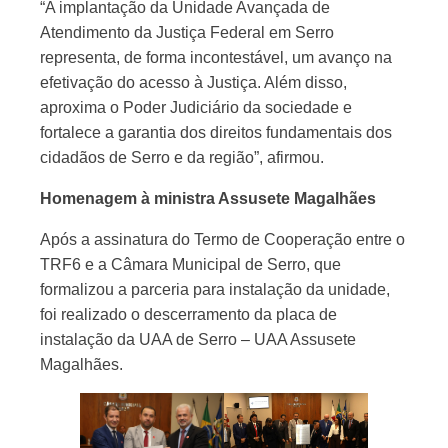
“A implantação da Unidade Avançada de
Atendimento da Justiça Federal em Serro
representa, de forma incontestável, um avanço na
efetivação do acesso à Justiça. Além disso,
aproxima o Poder Judiciário da sociedade e
fortalece a garantia dos direitos fundamentais dos
cidadãos de Serro e da região”, afirmou.
Homenagem à ministra Assusete Magalhães
Após a assinatura do Termo de Cooperação entre o
TRF6 e a Câmara Municipal de Serro, que
formalizou a parceria para instalação da unidade,
foi realizado o descerramento da placa de
instalação da UAA de Serro – UAA Assusete
Magalhães.