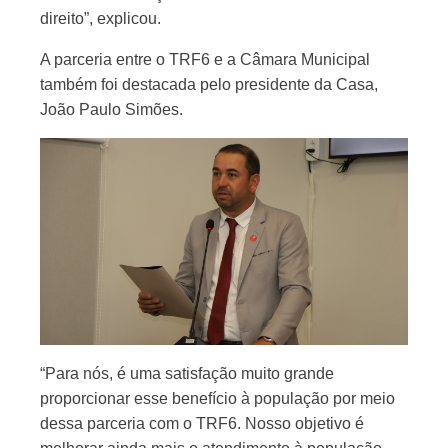
direito”, explicou.
A parceria entre o TRF6 e a Câmara Municipal
também foi destacada pelo presidente da Casa,
João Paulo Simões.
“Para nós, é uma satisfação muito grande
proporcionar esse benefício à população por meio
dessa parceria com o TRF6. Nosso objetivo é