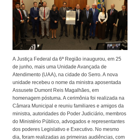
A Justiça Federal da 6ª Região inaugurou, em 25
de junho, mais uma Unidade Avançada de
Atendimento (UAA), na cidade do Serro. A nova
unidade recebeu o nome da ministra aposentada
Assusete Dumont Reis Magalhães, em
homenagem póstuma. A cerimônia foi realizada na
Câmara Municipal e reuniu familiares e amigos da
ministra, autoridades do Poder Judiciário, membros
do Ministério Público, advogados e representantes
dos poderes Legislativo e Executivo. No mesmo
dia, foram realizadas as primeiras audiências, com