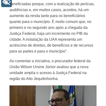
+ Acessibilidade
beneficiadas porque, com a realização de perícias,
audiências e, em muitos casos, acordos, há um
aumento da renda tanto para os beneficiários
quanto para o município. É muito comum que, no
primeiro e no segundo ano após a chegada da
Justiça Federal, haja um incremento no PIB da
cidade. A instalação da UAA representa um
acréscimo de direitos, de benefícios e de recursos
para as partes e para o município”.
Ao comentar a iniciativa, o procurador federal da
União Wilson Ursine Júnior avaliou que a nova
unidade amplia o acesso à Justiça Federal na
região do Alto Jequitinhonha.