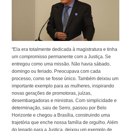
“Ela era totalmente dedicada à magistratura e tinha
um compromisso permanente com a Justiça. Se
entregou como uma missão. Não havia sábado,
domingo ou feriado. Preocupava com cada
processo, como se fosse único. Também deixou um
importante exemplo para as mulheres, inspirando
novas gerações de promotoras, juízas,
desembargadoras e ministras. Com simplicidade e
determinação, saiu de Serro, passou por Belo
Horizonte e chegou a Brasília, construindo uma
trajetória que enche nossa família de orgulho. Além
do legado para a Justiça, deixou um exemplo de