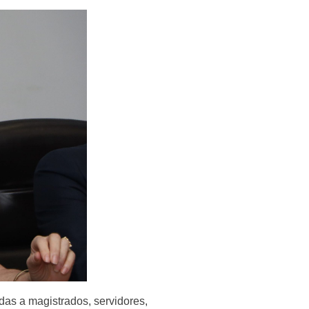
das a magistrados, servidores,