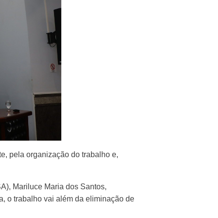
e, pela organização do trabalho e,
A), Mariluce Maria dos Santos,
, o trabalho vai além da eliminação de