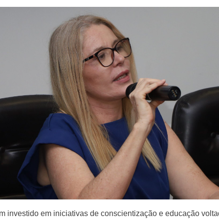
m investido em iniciativas de conscientização e educação volta