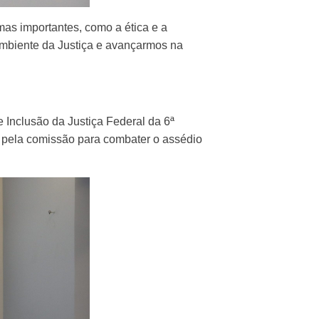
mas importantes, como a ética e a
mbiente da Justiça e avançarmos na
 Inclusão da Justiça Federal da 6ª
s pela comissão para combater o assédio