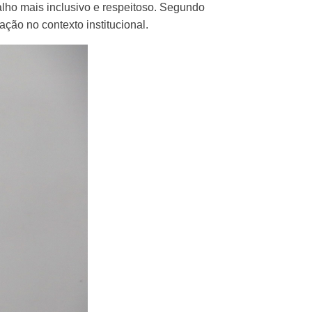
lho mais inclusivo e respeitoso. Segundo
ção no contexto institucional.