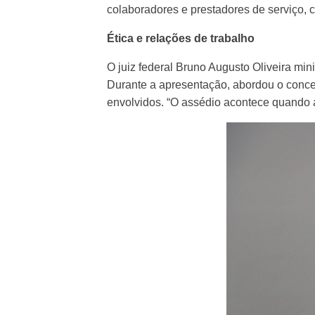
colaboradores e prestadores de serviço, c
Ética e relações de trabalho
O juiz federal Bruno Augusto Oliveira min
Durante a apresentação, abordou o concei
envolvidos. “O assédio acontece quando a