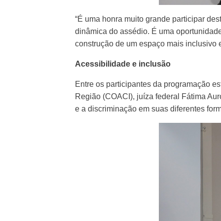
“É uma honra muito grande participar des
dinâmica do assédio. É uma oportunidade
construção de um espaço mais inclusivo e
Acessibilidade e inclusão
Entre os participantes da programação es
Região (COACI), juíza federal Fátima Au
e a discriminação em suas diferentes for