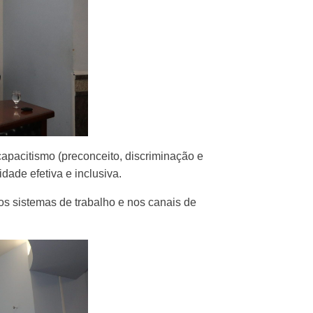
apacitismo (preconceito, discriminação e
dade efetiva e inclusiva.
os sistemas de trabalho e nos canais de