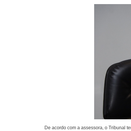
De acordo com a assessora, o Tribunal te