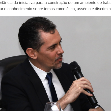
ância da iniciativa para a construção de um ambiente de traba
iar o conhecimento sobre temas como ética, assédio e discrimina