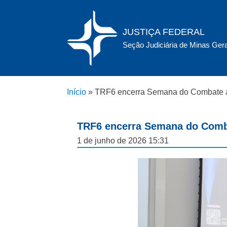
JUSTIÇA FEDERAL
Seção Judiciária de Minas Ger
Início
»
TRF6 encerra Semana do Combate ao 
TRF6 encerra Semana do Combat
1 de junho de 2026 15:31