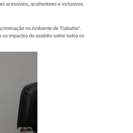
is acessíveis, acolhedores e inclusivos.
iscriminação no Ambiente de Trabalho”.
e os impactos do assédio sobre todos os