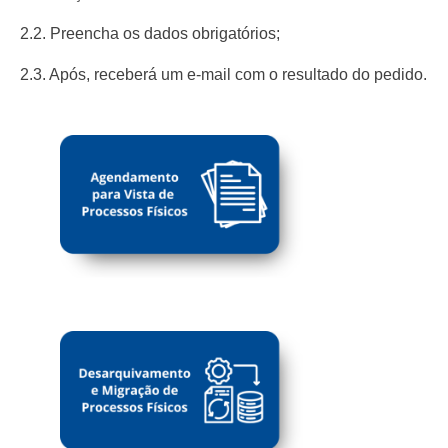
2.2. Preencha os dados obrigatórios;
2.3. Após, receberá um e-mail com o resultado do pedido.