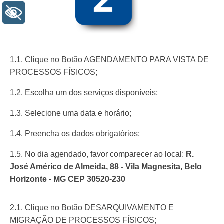
+ Acessibilidade
1.1. Clique no Botão AGENDAMENTO PARA VISTA DE
PROCESSOS FÍSICOS;
1.2. Escolha um dos serviços disponíveis;
1.3. Selecione uma data e horário;
1.4. Preencha os dados obrigatórios;
1.5. No dia agendado, favor comparecer ao local:
R.
José Américo de Almeida, 88 - Vila Magnesita, Belo
Horizonte - MG CEP 30520-230
2.1. Clique no Botão DESARQUIVAMENTO E
MIGRAÇÃO DE PROCESSOS FÍSICOS;