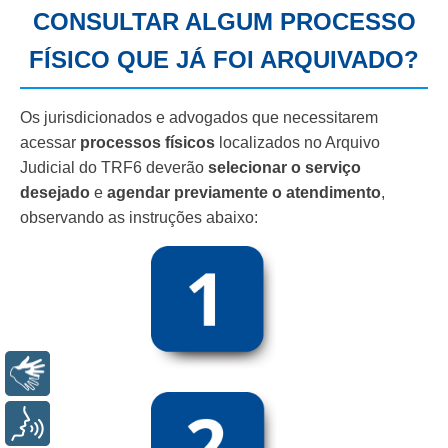
CONSULTAR ALGUM PROCESSO
FÍSICO QUE JÁ FOI ARQUIVADO?
Os jurisdicionados e advogados que necessitarem
acessar
processos físicos
localizados no Arquivo
Judicial do TRF6 deverão
selecionar o serviço
desejado
e
agendar previamente o atendimento
,
observando as instruções abaixo:
Libras
Voz