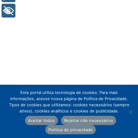
+ Acessibilidade
Este portal utiliza tecnologia de cookies. Para mais
informações, acesse nossa página de Política de Privacidade.
Tipos de cookies que utilizamos: cookies necessários (sempre
ativos), cookies analíticos e cookies de publicidade.
Aceitar todos
Rejeitar não necessários
Política de privacidade