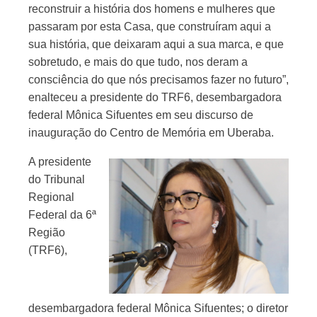
reconstruir a história dos homens e mulheres que
passaram por esta Casa, que construíram aqui a
sua história, que deixaram aqui a sua marca, e que
sobretudo, e mais do que tudo, nos deram a
consciência do que nós precisamos fazer no futuro”,
enalteceu a presidente do TRF6, desembargadora
federal Mônica Sifuentes em seu discurso de
inauguração do Centro de Memória em Uberaba.
A presidente
do Tribunal
Regional
Federal da 6ª
Região
(TRF6),
desembargadora federal Mônica Sifuentes; o diretor