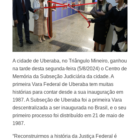
A cidade de Uberaba, no Triângulo Mineiro, ganhou
na tarde desta segunda-feira (5/8/2024) o Centro de
Memória da Subseção Judiciária da cidade. A
primeira Vara Federal de Uberaba tem muitas
histórias para contar desde a sua inauguração em
1987. A Subseção de Uberaba foi a primeira Vara
descentralizada a ser inaugurada no Brasil, e o seu
primeiro processo foi distribuído em 21 de maio de
1987.
“Reconstruirmos a história da Justiça Federal é