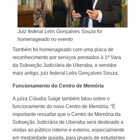
Juiz federal Lelis Gonçalves Souza foi
homenageado no evento
Também foi homenageado com uma placa de
reconhecimento por serviços prestados à 1ª Vara
da Subseção Judiciária de Uberaba, o servidor
mais antigo, juiz federal Lelis Gonçalves Souza.
Funcionamento do Centro de Memória
A juíza Cláudia Salge também falou sobre o
funcionamento do novo Centro de Memória. “É
importante ressaltar que o Centro de Memória da
Subseção Judiciária de Uberaba será destinado a
visitas ao público interno e externo, especialmente
em modalidade guiada, para grupos de estudantes