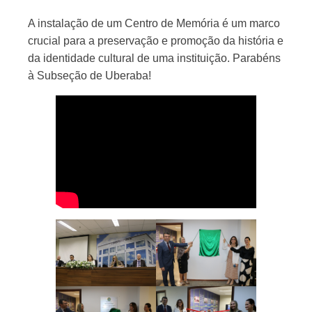
A instalação de um Centro de Memória é um marco
crucial para a preservação e promoção da história e
da identidade cultural de uma instituição. Parabéns
à Subseção de Uberaba!