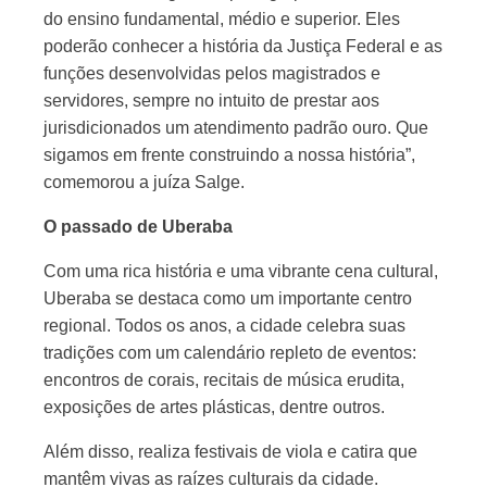
do ensino fundamental, médio e superior. Eles
poderão conhecer a história da Justiça Federal e as
funções desenvolvidas pelos magistrados e
servidores, sempre no intuito de prestar aos
jurisdicionados um atendimento padrão ouro. Que
sigamos em frente construindo a nossa história”,
comemorou a juíza Salge.
O passado de Uberaba
Com uma rica história e uma vibrante cena cultural,
Uberaba se destaca como um importante centro
regional. Todos os anos, a cidade celebra suas
tradições com um calendário repleto de eventos:
encontros de corais, recitais de música erudita,
exposições de artes plásticas, dentre outros.
Além disso, realiza festivais de viola e catira que
mantêm vivas as raízes culturais da cidade.