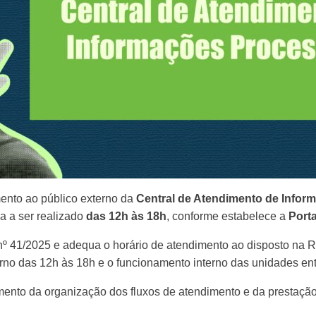
mento ao público externo da
Central de Atendimento de Infor
a a ser realizado
das 12h às 18h
, conforme estabelece a
Port
º 41/2025 e adequa o horário de atendimento ao disposto na 
rno das 12h às 18h e o funcionamento interno das unidades entr
ento da organização dos fluxos de atendimento e da prestação 