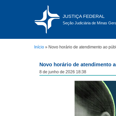
JUSTIÇA FEDERAL
Seção Judiciária de Minas Ger
Início
»
Novo horário de atendimento ao públ
Novo horário de atendimento a
8 de junho de 2026 18:38