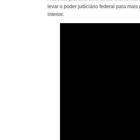
levar o poder judiciário federal para mai
interior.