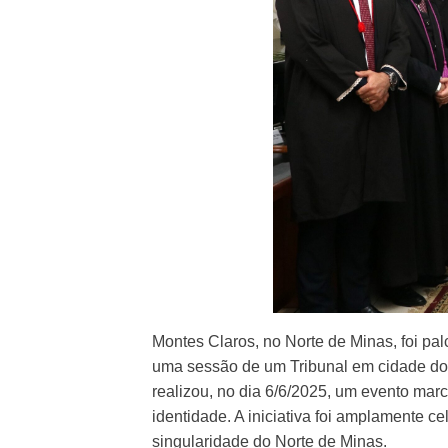
Montes Claros, no Norte de Minas, foi pa
uma sessão de um Tribunal em cidade do in
realizou, no dia 6/6/2025, um evento mar
identidade. A iniciativa foi amplamente c
singularidade do Norte de Minas.