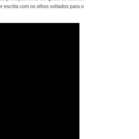
r escrita com os olhos voltados para o