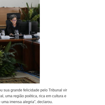
sua grande felicidade pelo Tribunal vir
l, uma região poética, rica em cultura e
 uma imensa alegria”, declarou.