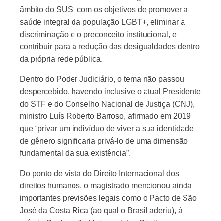
âmbito do SUS, com os objetivos de promover a
saúde integral da população LGBT+, eliminar a
discriminação e o preconceito institucional, e
contribuir para a redução das desigualdades dentro
da própria rede pública.
Dentro do Poder Judiciário, o tema não passou
despercebido, havendo inclusive o atual Presidente
do STF e do Conselho Nacional de Justiça (CNJ),
ministro Luís Roberto Barroso, afirmado em 2019
que “privar um indivíduo de viver a sua identidade
de gênero significaria privá-lo de uma dimensão
fundamental da sua existência”.
Do ponto de vista do Direito Internacional dos
direitos humanos, o magistrado mencionou ainda
importantes previsões legais como o Pacto de São
José da Costa Rica (ao qual o Brasil aderiu), à