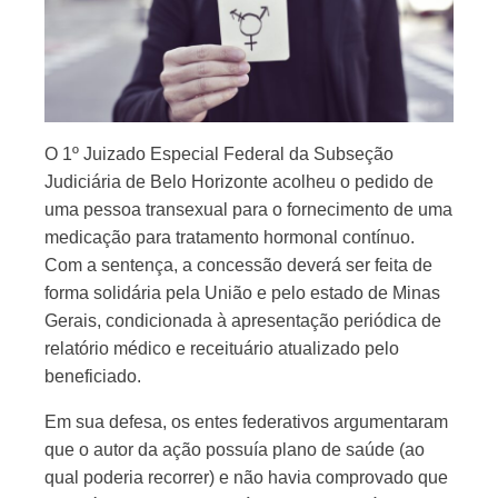
O 1º Juizado Especial Federal da Subseção
Judiciária de Belo Horizonte acolheu o pedido de
uma pessoa transexual para o fornecimento de uma
medicação para tratamento hormonal contínuo.
Com a sentença, a concessão deverá ser feita de
forma solidária pela União e pelo estado de Minas
Gerais, condicionada à apresentação periódica de
relatório médico e receituário atualizado pelo
beneficiado.
Em sua defesa, os entes federativos argumentaram
que o autor da ação possuía plano de saúde (ao
qual poderia recorrer) e não havia comprovado que