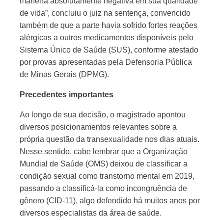
maneira absolutamente negativa em sua qualidade
de vida”, concluiu o juiz na sentença, convencido
também de que a parte havia sofrido fortes reações
alérgicas a outros medicamentos disponíveis pelo
Sistema Único de Saúde (SUS), conforme atestado
por provas apresentadas pela Defensoria Pública
de Minas Gerais (DPMG).
Precedentes importantes
Ao longo de sua decisão, o magistrado apontou
diversos posicionamentos relevantes sobre a
própria questão da transexualidade nos dias atuais.
Nesse sentido, cabe lembrar que a Organização
Mundial de Saúde (OMS) deixou de classificar a
condição sexual como transtorno mental em 2019,
passando a classificá-la como incongruência de
gênero (CID-11), algo defendido há muitos anos por
diversos especialistas da área de saúde.