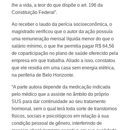
lhe a vida, a teor do que dispõe o art. 196 da
Constituição Federal”.
Ao receber o laudo da perícia socioeconômica, o
magistrado verificou que o autor da ação possuía
uma remuneração mensal líquida menor do que o
salário mínimo, o que lhe permitia pagar R$ 64,56
de coparticipação no plano de saúde oferecido pela
empresa em que trabalha. Aliado a isso, constatou
que ele residia em uma casa sem energia elétrica,
na periferia de Belo Horizonte.
“A parte autora depende da medicação indicada
pelo médico que a assiste no âmbito do próprio
SUS para dar continuidade ao seu tratamento
hormonal, sem o qual terá toda sorte de transtornos
físicos, sociais e psicológicos em relação à sua
condição pessoal de gênero, interferindo de