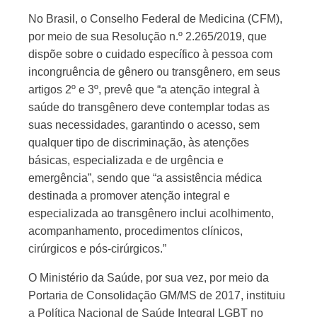
No Brasil, o Conselho Federal de Medicina (CFM),
por meio de sua Resolução n.º 2.265/2019, que
dispõe sobre o cuidado específico à pessoa com
incongruência de gênero ou transgênero, em seus
artigos 2º e 3º, prevê que “a atenção integral à
saúde do transgênero deve contemplar todas as
suas necessidades, garantindo o acesso, sem
qualquer tipo de discriminação, às atenções
básicas, especializada e de urgência e
emergência”, sendo que “a assistência médica
destinada a promover atenção integral e
especializada ao transgênero inclui acolhimento,
acompanhamento, procedimentos clínicos,
cirúrgicos e pós-cirúrgicos.”
O Ministério da Saúde, por sua vez, por meio da
Portaria de Consolidação GM/MS de 2017, instituiu
a Política Nacional de Saúde Integral LGBT no