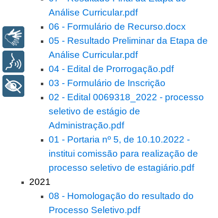
Análise Curricular.pdf
06 - Formulário de Recurso.docx
Libras
05 - Resultado Preliminar da Etapa de
Análise Curricular.pdf
Voz
04 - Edital de Prorrogação.pdf
03 - Formulário de Inscrição
+ Acessibilidade
02 - Edital 0069318_2022 - processo
seletivo de estágio de
Administração.pdf
01 - Portaria nº 5, de 10.10.2022 -
institui comissão para realização de
processo seletivo de estagiário.pdf
2021
08 - Homologação do resultado do
Processo Seletivo.pdf