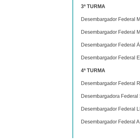
3ª TURMA
Desembargador Federa
Desembargador Federa
Desembargador Federa
Desembargador Federa
4ª TURMA
Desembargador Federa
Desembargadora Feder
Desembargador Federal
Desembargador Federa