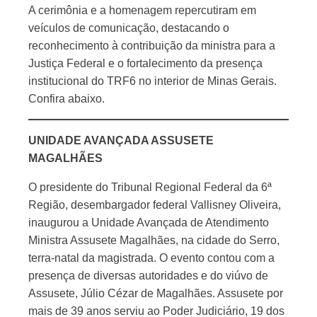
A cerimônia e a homenagem repercutiram em
veículos de comunicação, destacando o
reconhecimento à contribuição da ministra para a
Justiça Federal e o fortalecimento da presença
institucional do TRF6 no interior de Minas Gerais.
Confira abaixo.
UNIDADE AVANÇADA ASSUSETE
MAGALHÃES
O presidente do Tribunal Regional Federal da 6ª
Região, desembargador federal Vallisney Oliveira,
inaugurou a Unidade Avançada de Atendimento
Ministra Assusete Magalhães, na cidade do Serro,
terra-natal da magistrada. O evento contou com a
presença de diversas autoridades e do viúvo de
Assusete, Júlio Cézar de Magalhães. Assusete por
mais de 39 anos serviu ao Poder Judiciário, 19 dos