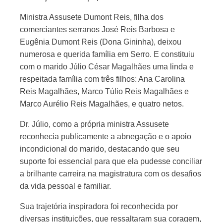
Ministra Assusete Dumont Reis, filha dos
comerciantes serranos José Reis Barbosa e
Eugênia Dumont Reis (Dona Gininha), deixou
numerosa e querida família em Serro. E constituiu
com o marido Júlio César Magalhães uma linda e
respeitada família com três filhos: Ana Carolina
Reis Magalhães, Marco Túlio Reis Magalhães e
Marco Aurélio Reis Magalhães, e quatro netos.
Dr. Júlio, como a própria ministra Assusete
reconhecia publicamente a abnegação e o apoio
incondicional do marido, destacando que seu
suporte foi essencial para que ela pudesse conciliar
a brilhante carreira na magistratura com os desafios
da vida pessoal e familiar.
Sua trajetória inspiradora foi reconhecida por
diversas instituições, que ressaltaram sua coragem,