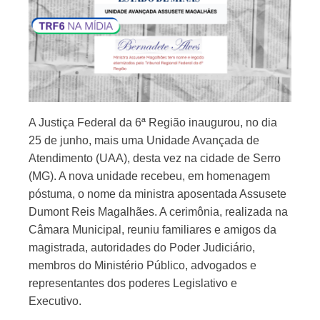
A Justiça Federal da 6ª Região inaugurou, no dia
25 de junho, mais uma Unidade Avançada de
Atendimento (UAA), desta vez na cidade de Serro
(MG). A nova unidade recebeu, em homenagem
póstuma, o nome da ministra aposentada Assusete
Dumont Reis Magalhães. A cerimônia, realizada na
Câmara Municipal, reuniu familiares e amigos da
magistrada, autoridades do Poder Judiciário,
membros do Ministério Público, advogados e
representantes dos poderes Legislativo e
Executivo.