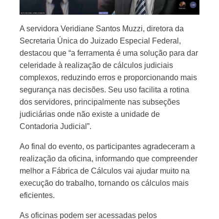
A servidora Veridiane Santos Muzzi, diretora da
Secretaria Única do Juizado Especial Federal,
destacou que “a ferramenta é uma solução para dar
celeridade à realização de cálculos judiciais
complexos, reduzindo erros e proporcionando mais
segurança nas decisões. Seu uso facilita a rotina
dos servidores, principalmente nas subseções
judiciárias onde não existe a unidade de
Contadoria Judicial”.
Ao final do evento, os participantes agradeceram a
realização da oficina, informando que compreender
melhor a Fábrica de Cálculos vai ajudar muito na
execução do trabalho, tornando os cálculos mais
eficientes.
As oficinas podem ser acessadas pelos