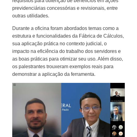
requisitos para obtenção de benefícios em ações
previdenciárias concessórias e revisionais, entre
outras utilidades.
Durante a oficina foram abordados temas como a
estrutura e funcionalidades da Fábrica de Cálculos,
sua aplicação prática no contexto judicial, o
impacto na eficiência do trabalho dos servidores e
as boas práticas para otimizar seu uso. Além disso,
os palestrantes trouxeram exemplos reais para
demonstrar a aplicação da ferramenta.