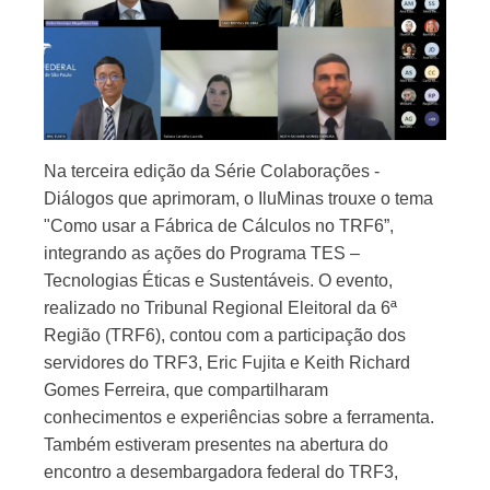
Na terceira edição da Série Colaborações -
Diálogos que aprimoram, o IluMinas trouxe o tema
"Como usar a Fábrica de Cálculos no TRF6”,
integrando as ações do Programa TES –
Tecnologias Éticas e Sustentáveis. O evento,
realizado no Tribunal Regional Eleitoral da 6ª
Região (TRF6), contou com a participação dos
servidores do TRF3, Eric Fujita e Keith Richard
Gomes Ferreira, que compartilharam
conhecimentos e experiências sobre a ferramenta.
Também estiveram presentes na abertura do
encontro a desembargadora federal do TRF3,