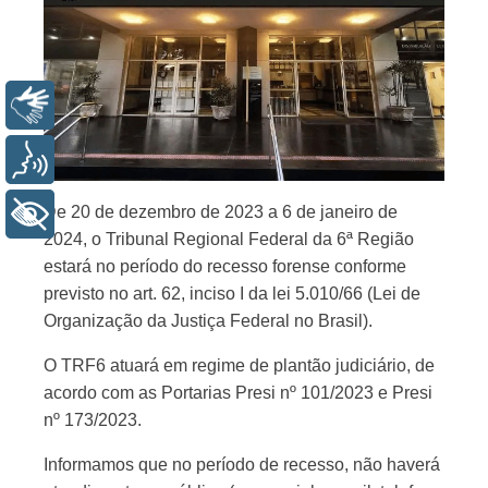
Libras
Voz
De 20 de dezembro de 2023 a 6 de janeiro de
+ Acessibilidade
2024, o Tribunal Regional Federal da 6ª Região
estará no período do recesso forense conforme
previsto no art. 62, inciso I da lei 5.010/66 (Lei de
Organização da Justiça Federal no Brasil).
O TRF6 atuará em regime de plantão judiciário, de
acordo com as Portarias Presi nº 101/2023 e Presi
nº 173/2023.
Informamos que no período de recesso, não haverá