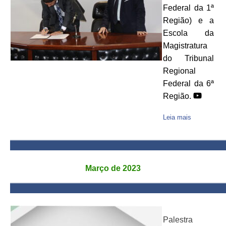
Federal da 1ª
Região) e a
Escola da
Magistratura
do Tribunal
Regional
Federal da 6ª
Região.
Leia mais
Março de 2023
Palestra