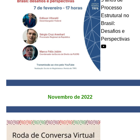
Processo
Estrutural no
Brasil:
Desafios e
Perspectivas
Novembro de 2022