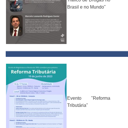
Brasil e no Mundo"
Evento "Reforma
Tributária"