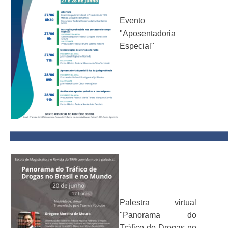
Evento
"Aposentadoria
Especial"
Palestra virtual
"Panorama do
Tráfico de Drogas no