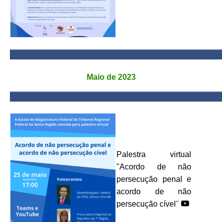
Maio de 2023
Palestra virtual
"Acordo de não
persecução penal e
acordo de não
persecução cível
"