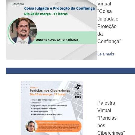
Virtual
"Coisa
Julgada e
Proteção
da
Confiança"
Leia mais
Palestra
Virtual
"Perícias
nos
Cibercrimes"