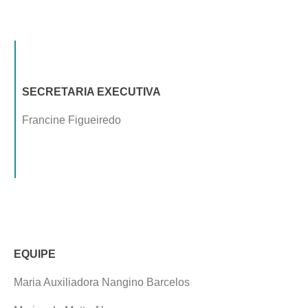
SECRETARIA EXECUTIVA
Francine Figueiredo
EQUIPE
Maria Auxiliadora Nangino Barcelos