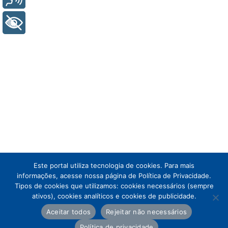
+ Acessibilidade
Este portal utiliza tecnologia de cookies. Para mais
informações, acesse nossa página de Política de Privacidade.
Tipos de cookies que utilizamos: cookies necessários (sempre
ativos), cookies analíticos e cookies de publicidade.
Aceitar todos
Rejeitar não necessários
Política de privacidade