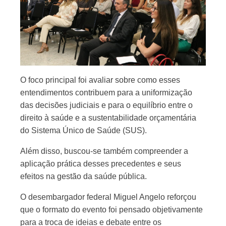
O foco principal foi avaliar sobre como esses
entendimentos contribuem para a uniformização
das decisões judiciais e para o equilíbrio entre o
direito à saúde e a sustentabilidade orçamentária
do Sistema Único de Saúde (SUS).
Além disso, buscou-se também compreender a
aplicação prática desses precedentes e seus
efeitos na gestão da saúde pública.
O desembargador federal Miguel Angelo reforçou
que o formato do evento foi pensado objetivamente
para a troca de ideias e debate entre os