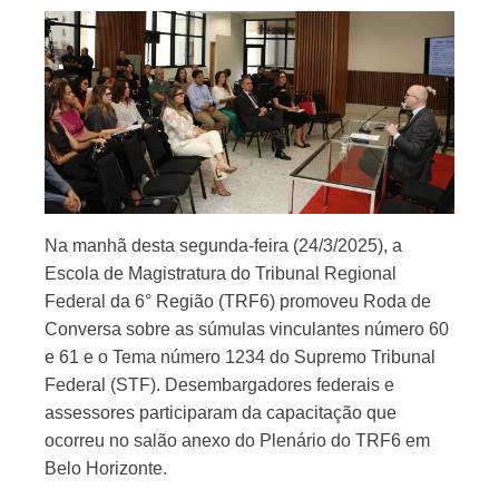
Na manhã desta segunda-feira (24/3/2025), a
Escola de Magistratura do Tribunal Regional
Federal da 6° Região (TRF6) promoveu Roda de
Conversa sobre as súmulas vinculantes número 60
e 61 e o Tema número 1234 do Supremo Tribunal
Federal (STF). Desembargadores federais e
assessores participaram da capacitação que
ocorreu no salão anexo do Plenário do TRF6 em
Belo Horizonte.