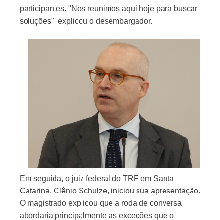
participantes. "Nos reunimos aqui hoje para buscar
soluções", explicou o desembargador.
Em seguida, o juiz federal do TRF em Santa
Catarina, Clênio Schulze, iniciou sua apresentação.
O magistrado explicou que a roda de conversa
abordaria principalmente as exceções que o