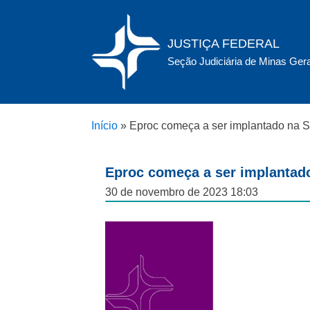
JUSTIÇA FEDERAL
Seção Judiciária de Minas Ger
Início
»
Eproc começa a ser implantado na S
Eproc começa a ser implantado
30 de novembro de 2023 18:03