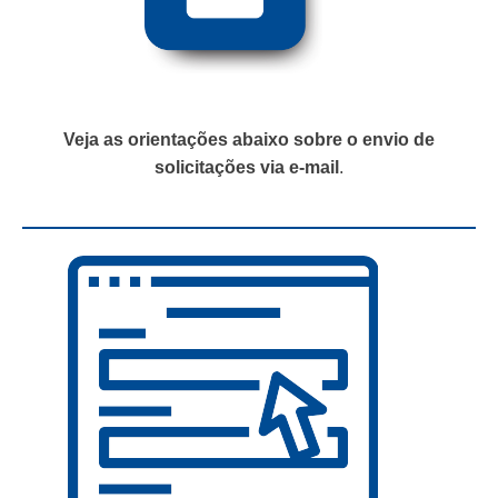
Veja as orientações abaixo sobre o envio de
solicitações via e-mail
.