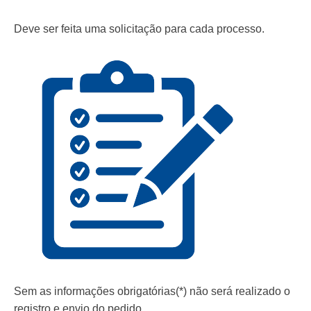
Deve ser feita uma solicitação para cada processo.
Sem as informações obrigatórias(*) não será realizado o
registro e envio do pedido.