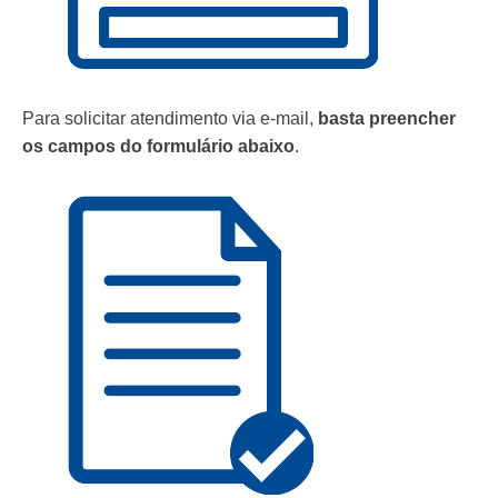
Para solicitar atendimento via e-mail,
basta preencher
os campos do formulário abaixo
.