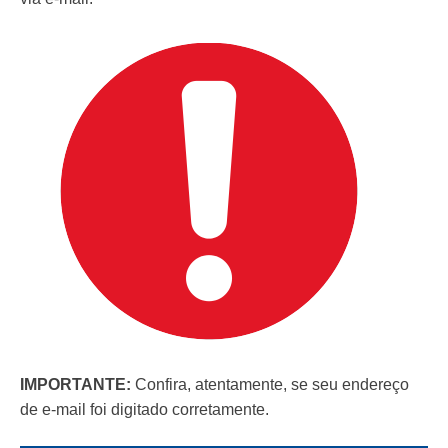
IMPORTANTE:
Confira, atentamente, se seu endereço
de e-mail foi digitado corretamente.