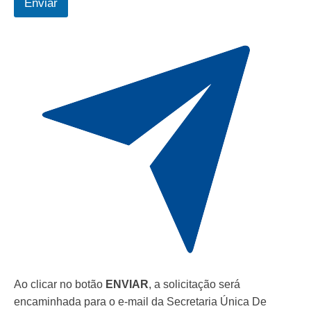
Enviar
Ao clicar no botão
ENVIAR
, a solicitação será
encaminhada para o e-mail da Secretaria Única De