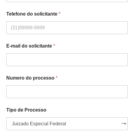
Telefone do solicitante
*
E-mail do solicitante
*
Numero do processo
*
Tipo de Processo