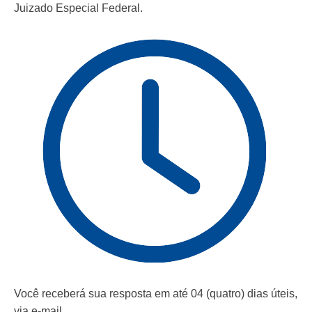
Juizado Especial Federal.
Você receberá sua resposta em até 04 (quatro) dias úteis,
via e-mail.