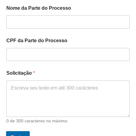
Nome da Parte do Processo
CPF da Parte do Processo
Solicitação
*
0 de 300 caracteres no máximo.