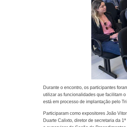
Durante o encontro, os participantes for
utilizar as funcionalidades que facilitam 
está em processo de implantação pelo Tri
Participaram como expositores João Vito
Duarte Calixto, diretor de secretaria da 