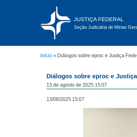
JUSTIÇA FEDERAL
Seção Judiciária de Minas Ger
Início
»
Diálogos sobre eproc e Justiça Fed
Diálogos sobre eproc e Justi
13 de agosto de 2025 15:07
13/08/2025 15:07