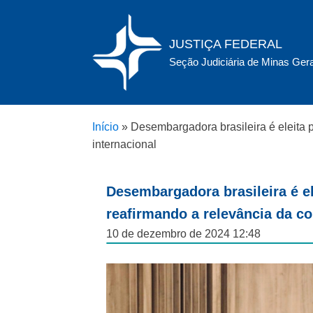
JUSTIÇA FEDERAL
Seção Judiciária de Minas Ger
Início
»
Desembargadora brasileira é eleita p
internacional
Desembargadora brasileira é el
reafirmando a relevância da co
10 de dezembro de 2024 12:48