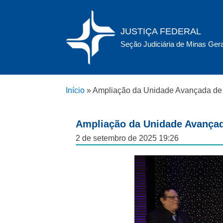
JUSTIÇA FEDERAL
Seção Judiciária de Minas Ger
Início
»
Ampliação da Unidade Avançada de 
Ampliação da Unidade Avançad
2 de setembro de 2025 19:26