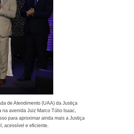
ada de Atendimento (UAA) da Justiça
 na avenida Juiz Marco Túlio Isaac,
sso para aproximar ainda mais a Justiça
acessível e eficiente.