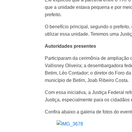
que a unidade estava pequena e por meio
prefeito.
O benefício principal, segundo o prefeito,
utilizar essa unidade. Teremos uma Justiç
Autoridades presentes
Participaram da cerimônia de ampliação 
Vallisney Oliveira; a desembargadora fed
Betim, Léo Contador; o diretor do Foro da
município de Betim, Joab Ribeiro Costa.
Com essa iniciativa, a Justiça Federal r
Justiça, especialmente para os cidadãos
Confira abaixo a galeria de fotos do event