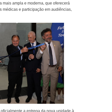
ura mais ampla e moderna, que oferecerá
s médicas e participação em audiências,
oficialmente a entrega da nova unidade à