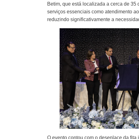
Betim, que está localizada a cerca de 35
serviços essenciais como atendimento ao
reduzindo significativamente a necessid
O evento contou com o desenlace da fita